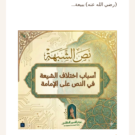
(رضي الله عنه) ببيعة…