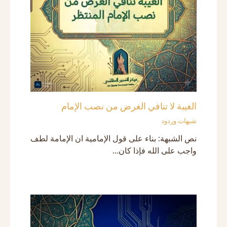
الغيبة لا تنافي الغرض من نصب الإمام
شبهات وردود
نص الشبهة: بناء على قول الإمامية ان الإمامة لطف
واجب على الله فإذا كان…